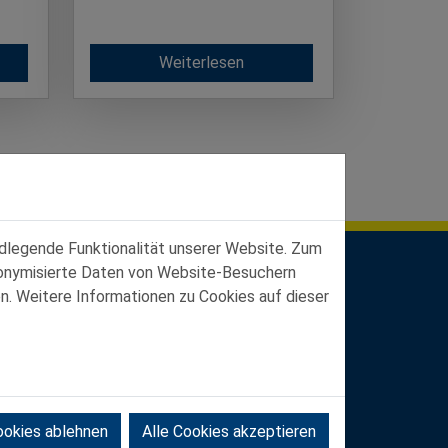
Weiterlesen
ndlegende Funktionalität unserer Website. Zum
udonymisierte Daten von Website-Besuchern
n. Weitere Informationen zu Cookies auf dieser
ookies ablehnen
Alle Cookies akzeptieren