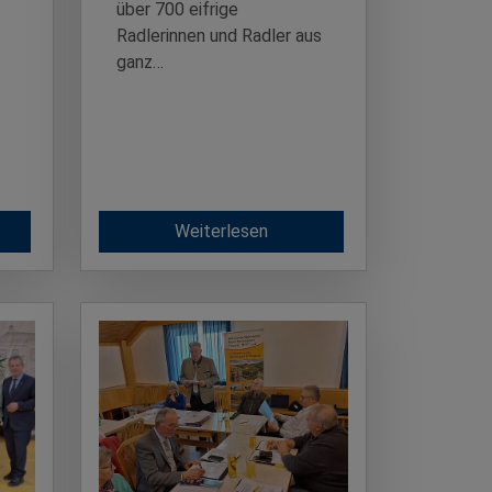
über 700 eifrige
Radlerinnen und Radler aus
ganz…
Weiterlesen