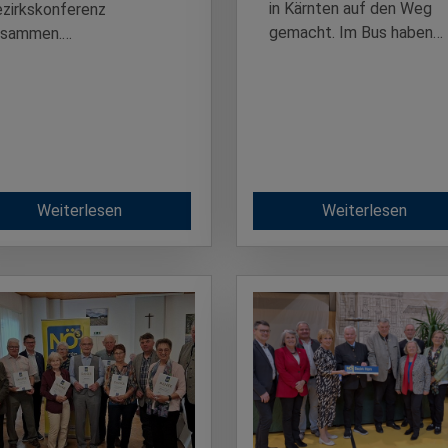
in Kärnten auf den Weg
zirkskonferenz
gemacht. Im Bus haben…
usammen.…
Weiterlesen
Weiterlesen