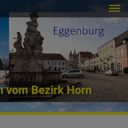
n vom Bezirk Horn