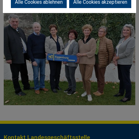
Alle Cookies ablehnen
Alle Cookies akzeptieren
Kontakt Landesgeschäftsstelle