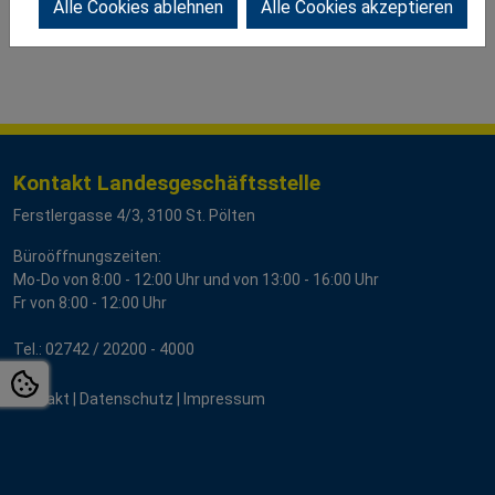
Alle Cookies ablehnen
Alle Cookies akzeptieren
Kontakt Landesgeschäftsstelle
Ferstlergasse 4/3, 3100 St. Pölten
Büroöffnungszeiten:
Mo-Do von 8:00 - 12:00 Uhr und von 13:00 - 16:00 Uhr
Fr von 8:00 - 12:00 Uhr
Tel.:
02742 / 2
0200 - 4000
Kontakt
|
Datenschutz
|
Impressum