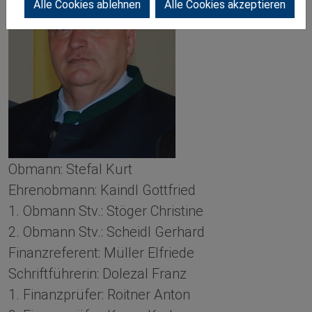
Alle Cookies ablehnen
Alle Cookies akzeptieren
Obmann: Stefal Kurt
Ehrenobmann: Kaindl Gottfried
1. Obmann Stv.: Stöger Christine
2. Obmann Stv.: Scheidl Gerhard
Finanzreferent: Müller Elfriede
Schriftführerin: Dolezal Franz
1. Finanzprüfer: Roitner Anton