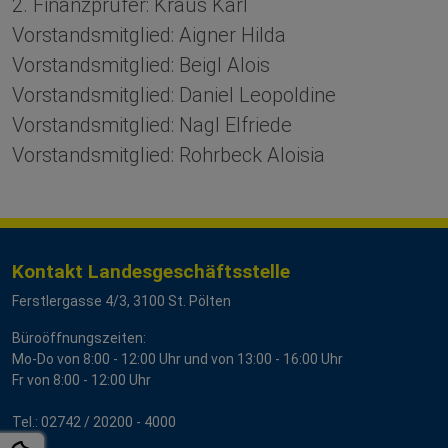
2. Finanzprüfer: Kraus Karl
Vorstandsmitglied: Aigner Hilda
Vorstandsmitglied: Beigl Alois
Vorstandsmitglied: Daniel Leopoldine
Vorstandsmitglied: Nagl Elfriede
Vorstandsmitglied: Rohrbeck Aloisia
Kontakt Landesgeschäftsstelle
Ferstlergasse 4/3, 3100 St. Pölten
Büroöffnungszeiten:
Mo-Do von 8:00 - 12:00 Uhr und von 13:00 - 16:00 Uhr
Fr von 8:00 - 12:00 Uhr
Tel.:
02742 / 2
0200 - 4000